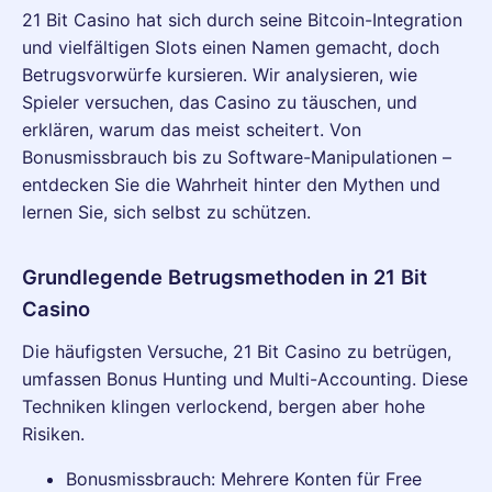
21 Bit Casino hat sich durch seine Bitcoin-Integration
und vielfältigen Slots einen Namen gemacht, doch
Betrugsvorwürfe kursieren. Wir analysieren, wie
Spieler versuchen, das Casino zu täuschen, und
erklären, warum das meist scheitert. Von
Bonusmissbrauch bis zu Software-Manipulationen –
entdecken Sie die Wahrheit hinter den Mythen und
lernen Sie, sich selbst zu schützen.
Grundlegende Betrugsmethoden in 21 Bit
Casino
Die häufigsten Versuche, 21 Bit Casino zu betrügen,
umfassen Bonus Hunting und Multi-Accounting. Diese
Techniken klingen verlockend, bergen aber hohe
Risiken.
Bonusmissbrauch: Mehrere Konten für Free