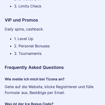
3. Limits Check
VIP und Promos
Daily spins, cashback.
1. Level Up
2. Personal Bonuses
3. Tournaments
Frequently Asked Questions
Wie melde ich mich bei Tizona an?
Gehe auf die Website, klicke Registrieren und fülle
Formular aus. Bestätige per Email.
Was ist der Ice Bonus Code?